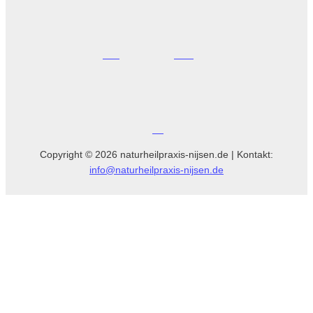
Copyright © 2026 naturheilpraxis-nijsen.de | Kontakt:
info@naturheilpraxis-nijsen.de