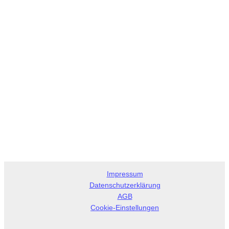
Impressum
Datenschutzerklärung
AGB
Cookie-Einstellungen