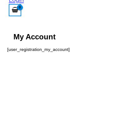
My Account
[user_registration_my_account]