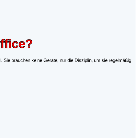
fice?
. Sie brauchen keine Geräte, nur die Disziplin, um sie regelmäßig