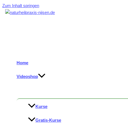
Zum Inhalt springen
Home
Videoshop
Kurse
Gratis-Kurse