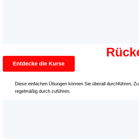
Rück
Entdecke die Kurse
Diese einfachen Übungen können Sie überall durchführen. Zum 
regelmäßig durch zuführen.