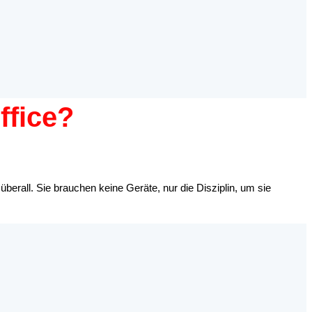
fice?
erall. Sie brauchen keine Geräte, nur die Disziplin, um sie