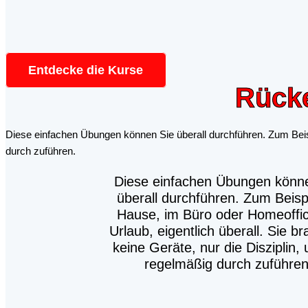
Entdecke die Kurse
Rück
Diese einfachen Übungen können Sie überall durchführen. Zum Beispi
durch zuführen.
Diese einfachen Übungen könn
überall durchführen. Zum Beisp
Hause, im Büro oder Homeoffic
Urlaub, eigentlich überall. Sie b
keine Geräte, nur die Disziplin,
regelmäßig durch zuführen