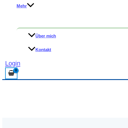
Mehr
Über mich
Kontakt
Login